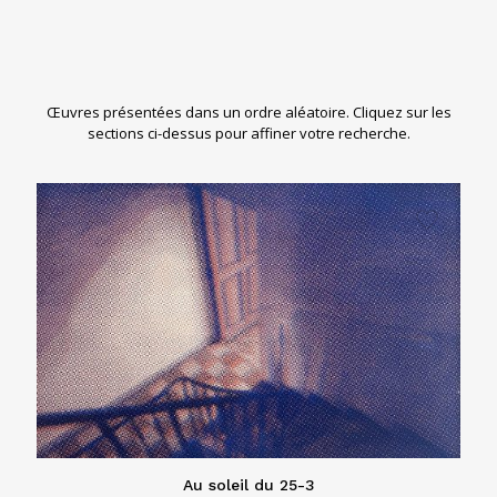
Œuvres présentées dans un ordre aléatoire. Cliquez sur les
sections ci-dessus pour affiner votre recherche.
Au soleil du 25-3