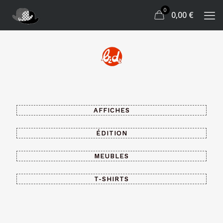
0
0,00 €
AFFICHES
ÉDITION
MEUBLES
T-SHIRTS