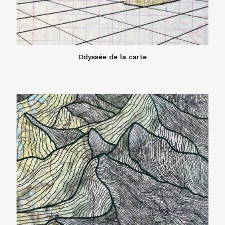
Odyssée de la carte
60,00
€